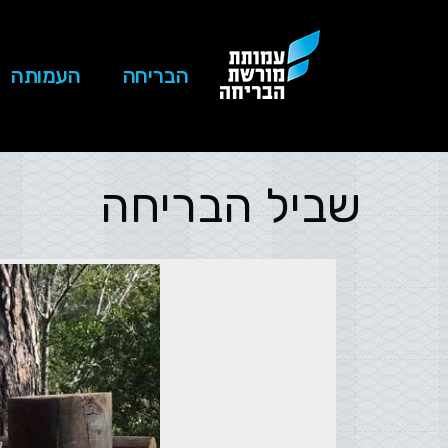
הבריחה
העמותה
שביל הבריחה