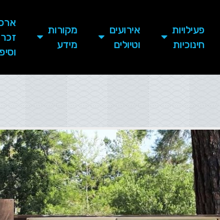
ארכיו
פעילויות
אירועים
מקורות
זכרו
חינוכיות
וטיולים
מידע
וסיפ