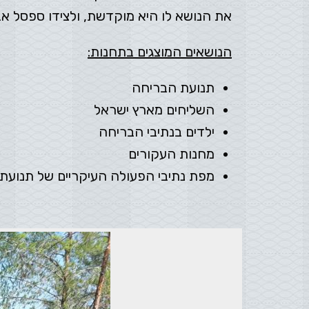
את הנושא לו היא מוקדשת, ולצידו ספסל אבן
הנושאים המוצגים בתחנות:
תנועת הבריחה
השליחים מארץ ישראל
ילדים בנתיבי הבריחה
מחנות העקורים
מפת נתיבי הפעולה העיקריים של תנועת