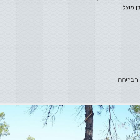
 מוצל.
 הבריחה