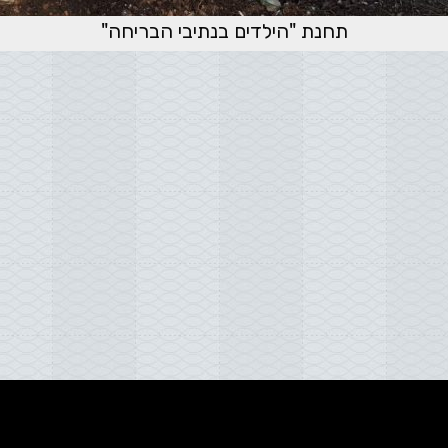
תחנת "הילדים בנתיבי הבריחה"