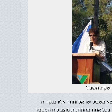
 השקת השביל
א משביל ישראל וחוזר אליו בנקודה
 בכל אחת מהתחנות מוצב לוח המסביר