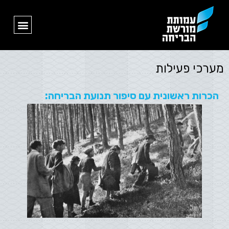
מערכי פעילות
הכרות ראשונית עם סיפור תנועת הבריחה: